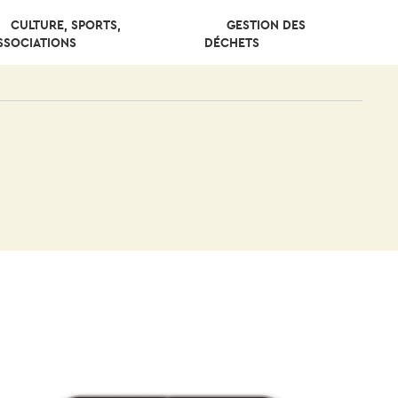
CULTURE, SPORTS,
GESTION DES
SSOCIATIONS
DÉCHETS