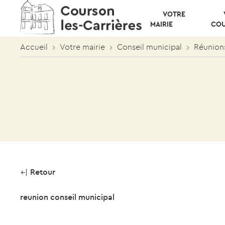
VOTRE
MAIRIE
CO
Accueil
Votre mairie
Conseil municipal
Réunion
Retour
reunion conseil municipal