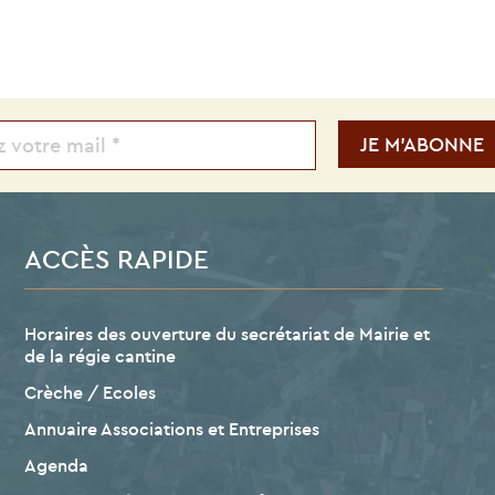
ACCÈS RAPIDE
Horaires des ouverture du secrétariat de Mairie et
de la régie cantine
Crèche / Ecoles
Annuaire Associations et Entreprises
Agenda