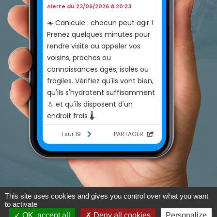
This site uses cookies and gives you control over what you want
to activate
Mentions légales
-
Préférences cookies
OK, accept all
Deny all cookies
Personalize