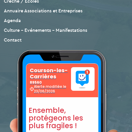
Crèche / Ecoles
Annuaire Associations et Entreprises
Agenda
Culture – Evénements – Manifestations
Contact