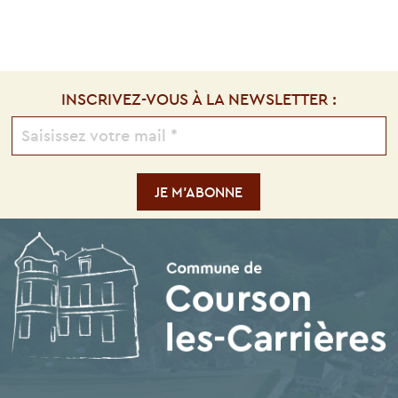
INSCRIVEZ-VOUS À LA NEWSLETTER :