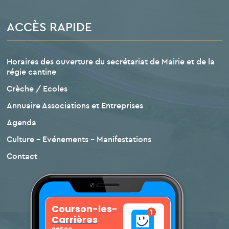
ACCÈS RAPIDE
Horaires des ouverture du secrétariat de Mairie et de la
régie cantine
Crèche / Ecoles
Annuaire Associations et Entreprises
Agenda
Culture – Evénements – Manifestations
Contact