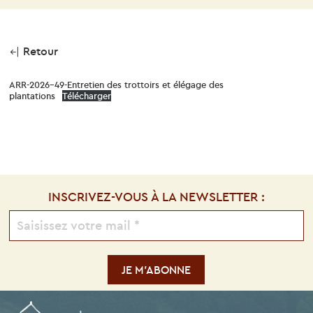
Retour
ARR-2026-49-Entretien des trottoirs et élégage des
plantations
Télécharger
INSCRIVEZ-VOUS À LA NEWSLETTER :