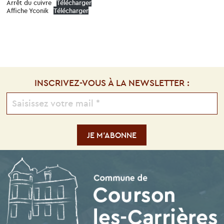
Arrêt du cuivre
Télécharger
Affiche Yconik
Télécharger
INSCRIVEZ-VOUS À LA NEWSLETTER :