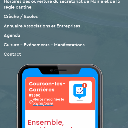
Horaires des ouverture du secrétariat de Mairie et de la
régie cantine
Crèche / Ecoles
Annuaire Associations et Entreprises
Agenda
Culture – Evénements – Manifestations
Contact