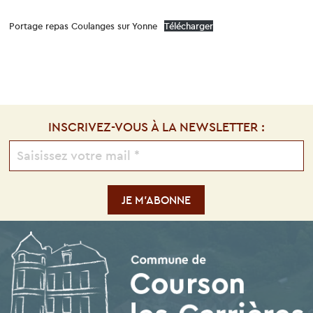
Portage repas Coulanges sur Yonne
Télécharger
INSCRIVEZ-VOUS À LA NEWSLETTER :