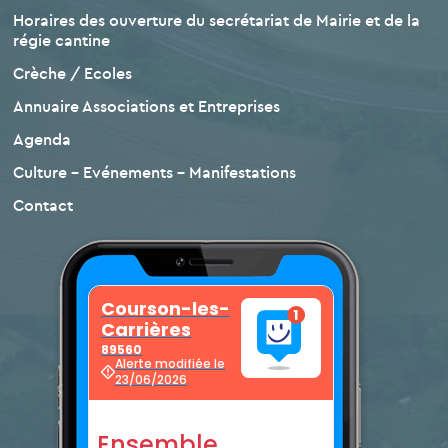
Horaires des ouverture du secrétariat de Mairie et de la
régie cantine
Crèche / Ecoles
Annuaire Associations et Entreprises
Agenda
Culture – Evénements – Manifestations
Contact