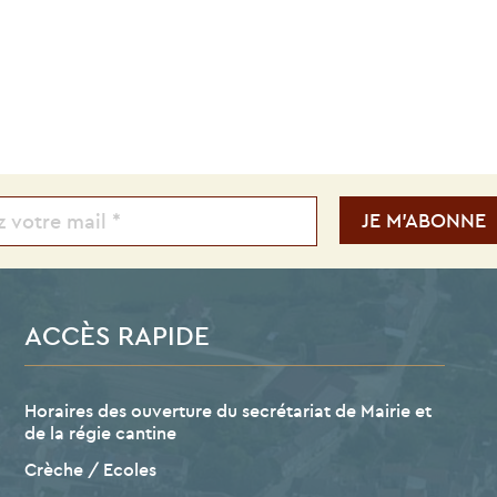
ACCÈS RAPIDE
Horaires des ouverture du secrétariat de Mairie et
de la régie cantine
Crèche / Ecoles