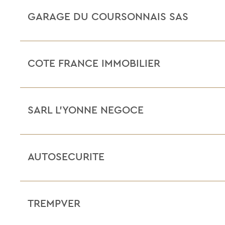
GARAGE DU COURSONNAIS SAS
COTE FRANCE IMMOBILIER
SARL L’YONNE NEGOCE
AUTOSECURITE
TREMPVER