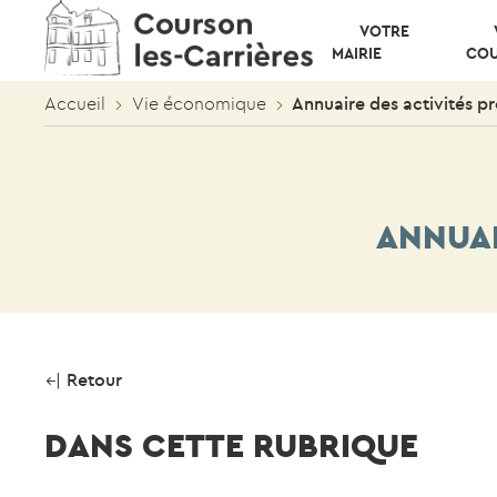
VOTRE
MAIRIE
CO
Accueil
Vie économique
Annuaire des activités pr
ANNUAI
Retour
DANS CETTE RUBRIQUE