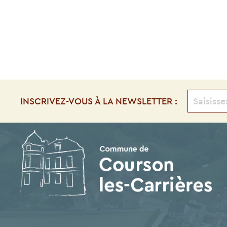
INSCRIVEZ-VOUS À LA NEWSLETTER :