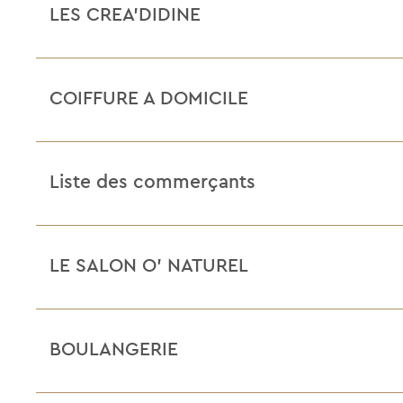
LES CREA’DIDINE
COIFFURE A DOMICILE
Liste des commerçants
LE SALON O’ NATUREL
BOULANGERIE