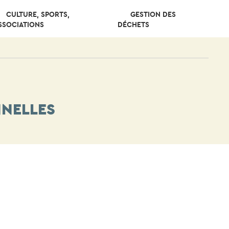
CULTURE, SPORTS,
GESTION DES
SSOCIATIONS
DÉCHETS
NNELLES