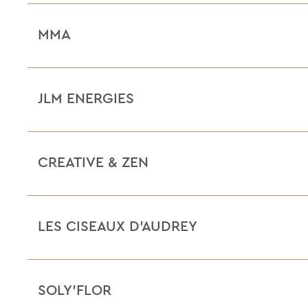
MMA
JLM ENERGIES
CREATIVE & ZEN
LES CISEAUX D’AUDREY
SOLY’FLOR