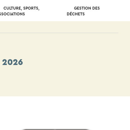
CULTURE, SPORTS,
GESTION DES
SSOCIATIONS
DÉCHETS
 2026