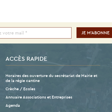
ACCÈS RAPIDE
Horaires des ouverture du secrétariat de Mairie et
de la régie cantine
Crèche / Ecoles
Annuaire Associations et Entreprises
Agenda